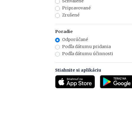
Schválené
Pripravované
Zrušené
Poradie
Odporúčané
Podľa dátumu pridania
Podľa dátumu účinnosti
Stiahnite si aplikáciu