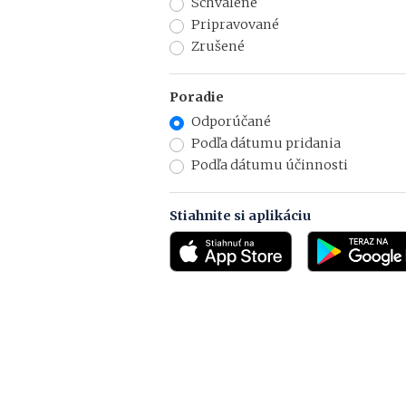
Schválené
Pripravované
Zrušené
Poradie
Odporúčané
Podľa dátumu pridania
Podľa dátumu účinnosti
Stiahnite si aplikáciu