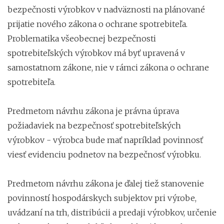
bezpečnosti výrobkov v nadväznosti na plánované
prijatie nového zákona o ochrane spotrebiteľa.
Problematika všeobecnej bezpečnosti
spotrebiteľských výrobkov má byť upravená v
samostatnom zákone, nie v rámci zákona o ochrane
spotrebiteľa.
Predmetom návrhu zákona je právna úprava
požiadaviek na bezpečnosť spotrebiteľských
výrobkov - výrobca bude mať napríklad povinnosť
viesť evidenciu podnetov na bezpečnosť výrobku.
Predmetom návrhu zákona je ďalej tiež stanovenie
povinností hospodárskych subjektov pri výrobe,
uvádzaní na trh, distribúcii a predaji výrobkov, určenie